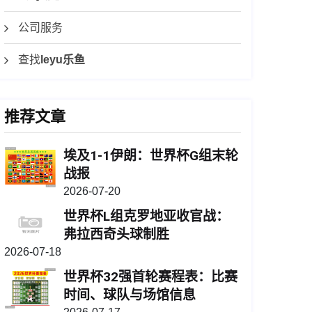
公司服务
查找
leyu乐鱼
推荐文章
埃及1-1伊朗：世界杯G组末轮
战报
2026-07-20
世界杯L组克罗地亚收官战：
弗拉西奇头球制胜
2026-07-18
世界杯32强首轮赛程表：比赛
时间、球队与场馆信息