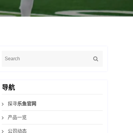
导航
探寻
乐鱼官网
产品一览
公司动态