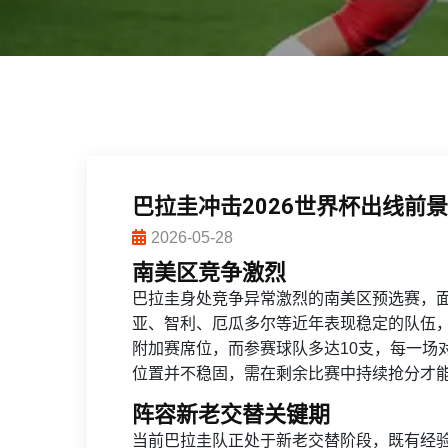
巴拉圭冲击2026世界杯出线前
2026-05-28
南美区竞争激烈
巴拉圭身处竞争异常激烈的南美区预选赛，
亚、智利、厄瓜多尔等近年表现稳定的队伍，
附加赛席位，而参赛球队多达10支，每一场
位置并不稳固，需在剩余比赛中持续抢分才
阵容新老交替关键期
当前巴拉圭队正处于新老交替阶段，既有经