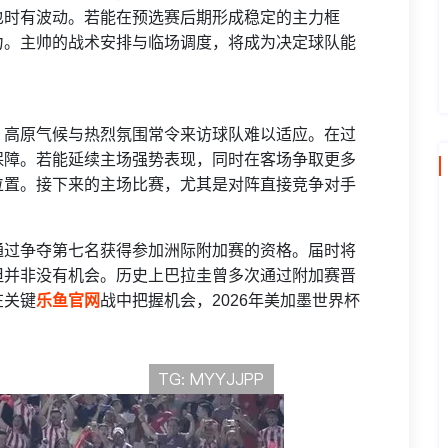
也时有波动。若能在预选赛后期形成稳定的主力框
力。主帅的战术安排与临场调度，将成为决定球队能
，高原气候与热烈氛围常令来访球队难以适应。在过
保障。若能延续主场强势表现，同时在客场争取更多
位置。接下来的主场比赛，尤其是对阵直接竞争对手
通过争夺第七名获得参加洲际附加赛的资格。届时将
但并非没有机会。历史上巴拉圭曾多次通过附加赛晋
在关键
乐鱼官网
战中把握机会，2026年美加墨世界杯