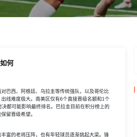
景如何
面对巴西、阿根廷、乌拉圭等传统强队，以及哥伦比
出线难度极大。南美区仅有6个直接晋级名额和1个
对决都可能影响最终排名。巴拉圭目前在积分榜上的
能保留晋级希望。
验丰富的老将压阵，也有年轻球员逐渐挑起大梁。锋