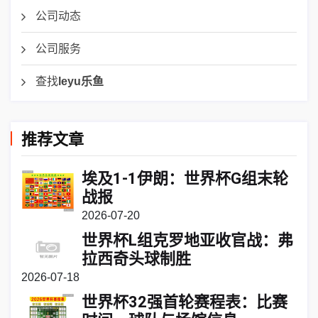
公司动态
公司服务
查找
leyu乐鱼
推荐文章
埃及1-1伊朗：世界杯G组末轮
战报
2026-07-20
世界杯L组克罗地亚收官战：弗
拉西奇头球制胜
2026-07-18
世界杯32强首轮赛程表：比赛