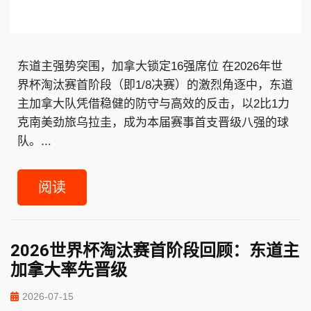
东道主强势突围，加拿大锁定16强席位 在2026年世
界杯淘汰赛首阶段（即1/8决赛）的激烈角逐中，东道
主加拿大队凭借稳健的防守与高效的反击，以2比1力
克南美劲旅乌拉圭，成为本届赛事首支晋级八强的球
队。...
阅读
2026世界杯淘汰赛首阶段回顾：东道主
加拿大率先晋级
2026-07-15