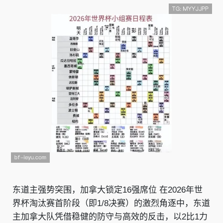
东道主强势突围，加拿大锁定16强席位 在2026年世
界杯淘汰赛首阶段（即1/8决赛）的激烈角逐中，东道
主加拿大队凭借稳健的防守与高效的反击，以2比1力