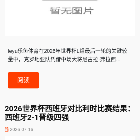
leyu乐鱼体育在2026年世界杯L组最后一轮的关键较
量中，克罗地亚队凭借中场大将尼古拉·弗拉西...
阅读
2026世界杯西班牙对比利时比赛结果：
西班牙2-1晋级四强
2026-07-16