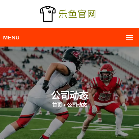
公司动态
首页
公司动态